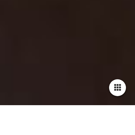
FOTOGRAFÍAS DEL EVENTO